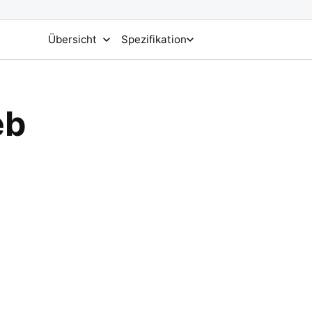
Übersicht
Spezifikation
eb