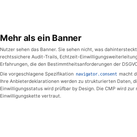
Mehr als ein Banner
Nutzer sehen das Banner. Sie sehen nicht, was dahintersteckt
rechtssichere Audit-Trails, Echtzeit-Einwilligungsweiterleitu
Erfahrungen, die den Bestimmtheitsanforderungen der DSGV
Die vorgeschlagene Spezifikation
macht di
navigator.consent
Ihre Anbieterdeklarationen werden zu strukturierten Daten, die
Einwilligungsstatus wird prüfbar by Design. Die CMP wird zur
Einwilligungskette vertraut.