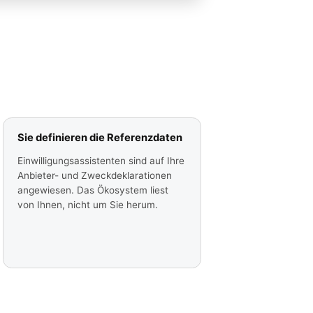
Sie definieren die Referenzdaten
Einwilligungsassistenten sind auf Ihre
Anbieter- und Zweckdeklarationen
angewiesen. Das Ökosystem liest
von Ihnen, nicht um Sie herum.