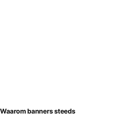
Waarom banners steeds