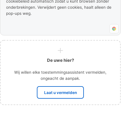
cookiebeleid automatisch zodat u kunt browsen zonder
onderbrekingen. Verwijdert geen cookies, haalt alleen de
pop-ups weg.
De uwe hier?
Wij willen elke toestemmingsassistent vermelden,
ongeacht de aanpak.
Laat u vermelden