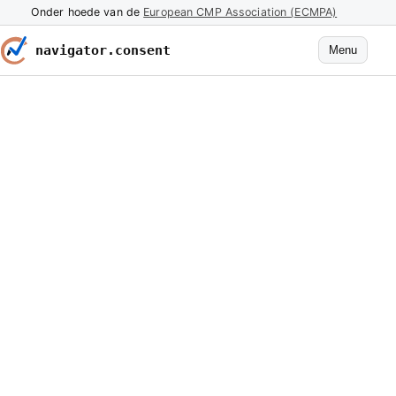
Onder hoede van de
European CMP Association (ECMPA)
navigator.consent
Menu