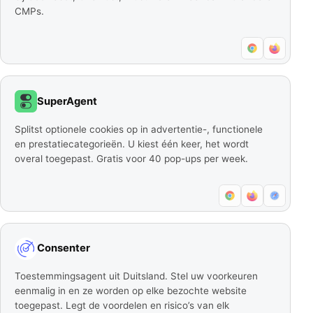
CMPs.
SuperAgent
Splitst optionele cookies op in advertentie-, functionele
en prestatiecategorieën. U kiest één keer, het wordt
overal toegepast. Gratis voor 40 pop-ups per week.
Consenter
Toestemmingsagent uit Duitsland. Stel uw voorkeuren
eenmalig in en ze worden op elke bezochte website
toegepast. Legt de voordelen en risico’s van elk