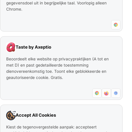
gegevensdoel uit in begrijpelijke taal. Voorlopig alleen
Chrome.
Taste by Axeptio
Beoordeelt elke website op privacypraktijken (A tot en
met D) en past gedetailleerde toestemming
dienovereenkomstig toe. Toont elke geblokkeerde en
geautoriseerde cookie. Gratis.
Accept All Cookies
Kiest de tegenovergestelde aanpak: accepteert