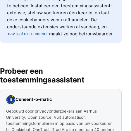
te hebben. Installeer een toestemmingsassistent-
extensie, stel uw voorkeuren één keer in, en laat
deze cookiebanners voor u afhandelen. De
onderstaande extensies werken al vandaag, en
maakt ze nog betrouwbaarder.
navigator.consent
Probeer een
toestemmingsassistent
Consent-o-matic
Gebouwd door privacyonderzoekers aan Aarhus
University. Open source. Vult automatisch
toestemmingsformulieren in op basis van uw voorkeuren
bij Cookiebot, OneTrust, TrustArc en meer dan 40 andere