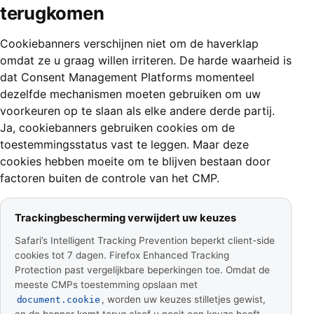
terugkomen
Cookiebanners verschijnen niet om de haverklap
omdat ze u graag willen irriteren. De harde waarheid is
dat Consent Management Platforms momenteel
dezelfde mechanismen moeten gebruiken om uw
voorkeuren op te slaan als elke andere derde partij.
Ja, cookiebanners gebruiken cookies om de
toestemmingsstatus vast te leggen. Maar deze
cookies hebben moeite om te blijven bestaan door
factoren buiten de controle van het CMP.
Trackingbescherming verwijdert uw keuzes
Safari’s Intelligent Tracking Prevention beperkt client-side
cookies tot 7 dagen. Firefox Enhanced Tracking
Protection past vergelijkbare beperkingen toe. Omdat de
meeste CMPs toestemming opslaan met
, worden uw keuzes stilletjes gewist,
document.cookie