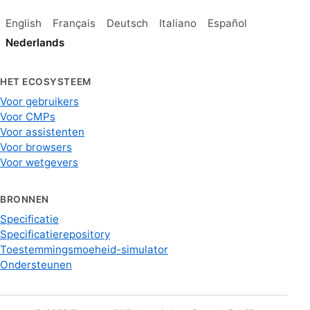
English
Français
Deutsch
Italiano
Español
Nederlands
HET ECOSYSTEEM
Voor gebruikers
Voor CMPs
Voor assistenten
Voor browsers
Voor wetgevers
BRONNEN
Specificatie
Specificatierepository
Toestemmingsmoeheid-simulator
Ondersteunen