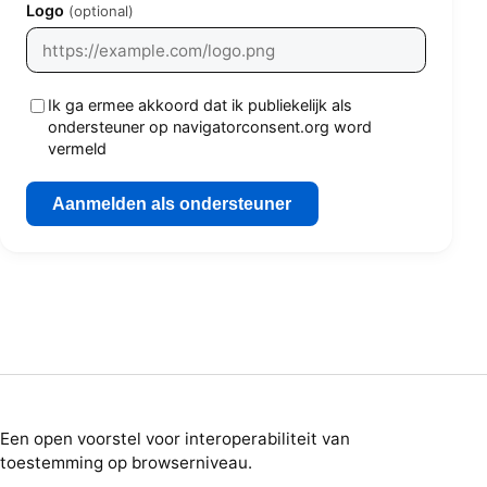
Logo
(optional)
Ik ga ermee akkoord dat ik publiekelijk als
ondersteuner op navigatorconsent.org word
vermeld
Aanmelden als ondersteuner
Een open voorstel voor interoperabiliteit van
toestemming op browserniveau.