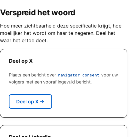
Verspreid het woord
Hoe meer zichtbaarheid deze specificatie krijgt, hoe
moeilijker het wordt om haar te negeren. Deel het
waar het ertoe doet.
Deel op X
Plaats een bericht over
voor uw
navigator.consent
volgers met een vooraf ingevuld bericht.
Deel op X
→