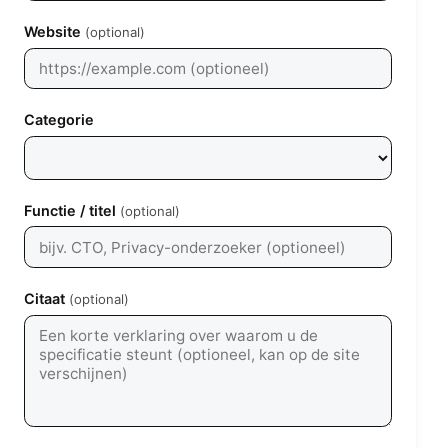
Website
(optional)
Categorie
Functie / titel
(optional)
Citaat
(optional)