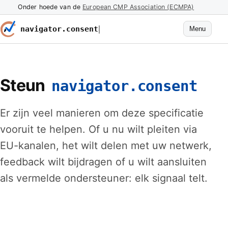
Onder hoede van de
European CMP Association (ECMPA)
navigator.consent
Menu
Steun
navigator.consent
Er zijn veel manieren om deze specificatie
vooruit te helpen. Of u nu wilt pleiten via
EU-kanalen, het wilt delen met uw netwerk,
feedback wilt bijdragen of u wilt aansluiten
als vermelde ondersteuner: elk signaal telt.