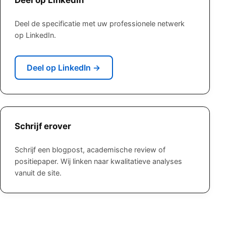
Deel op LinkedIn
Deel de specificatie met uw professionele netwerk
op LinkedIn.
Deel op LinkedIn
→
Schrijf erover
Schrijf een blogpost, academische review of
positiepaper. Wij linken naar kwalitatieve analyses
vanuit de site.