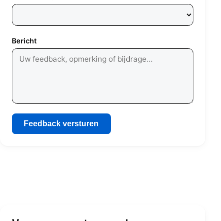
Bericht
Feedback versturen