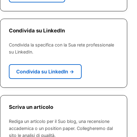
Condivida su LinkedIn
Condivida la specifica con la Sua rete professionale
su LinkedIn.
Condivida su LinkedIn
→
Scriva un articolo
Rediga un articolo per il Suo blog, una recensione
accademica o un position paper. Collegheremo dal
sito le analisi di qualità.