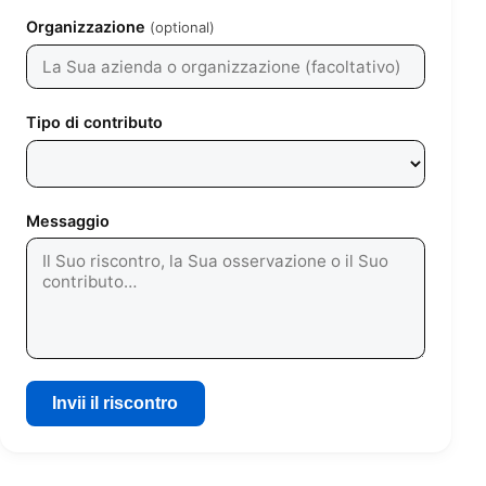
Organizzazione
(optional)
Tipo di contributo
Messaggio
Invii il riscontro