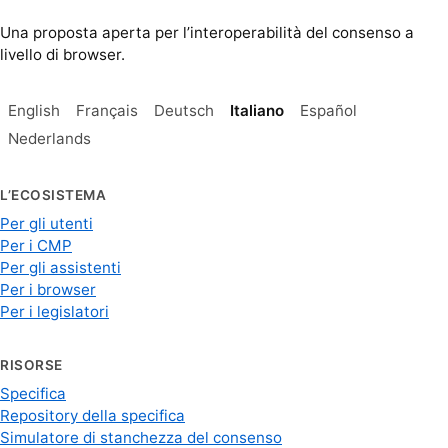
Una proposta aperta per l’interoperabilità del consenso a
livello di browser.
English
Français
Deutsch
Italiano
Español
Nederlands
L’ECOSISTEMA
Per gli utenti
Per i CMP
Per gli assistenti
Per i browser
Per i legislatori
RISORSE
Specifica
Repository della specifica
Simulatore di stanchezza del consenso