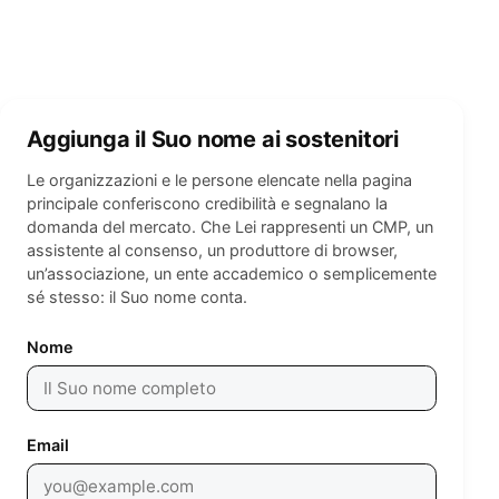
Aggiunga il Suo nome ai sostenitori
Le organizzazioni e le persone elencate nella pagina
principale conferiscono credibilità e segnalano la
domanda del mercato. Che Lei rappresenti un CMP, un
assistente al consenso, un produttore di browser,
un’associazione, un ente accademico o semplicemente
sé stesso: il Suo nome conta.
Leave empty
Nome
Email