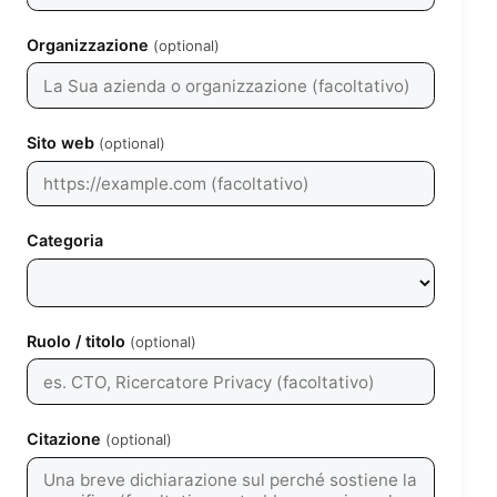
Organizzazione
(optional)
Sito web
(optional)
Categoria
Ruolo / titolo
(optional)
Citazione
(optional)