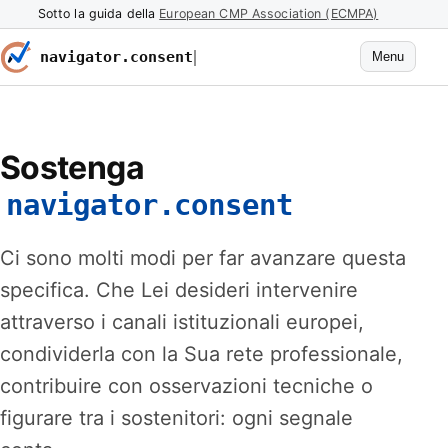
Sotto la guida della
European CMP Association (ECMPA)
navigator.consent
Menu
Sostenga
navigator.consent
Ci sono molti modi per far avanzare questa
specifica. Che Lei desideri intervenire
attraverso i canali istituzionali europei,
condividerla con la Sua rete professionale,
contribuire con osservazioni tecniche o
figurare tra i sostenitori: ogni segnale