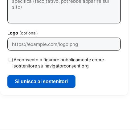
Logo
(optional)
Acconsento a figurare pubblicamente come
sostenitore su navigatorconsent.org
Si unisca ai sostenitori