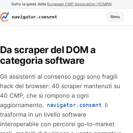
Sotto la guida della
European CMP Association (ECMPA)
navigator.consent
Menu
Da scraper del DOM a
categoria software
Gli assistenti al consenso oggi sono fragili
hack del browser: 40 scraper mantenuti su
40 CMP, che si rompono a ogni
aggiornamento.
li
navigator.consent
trasforma in un livello software
interoperabile con percorsi go-to-market