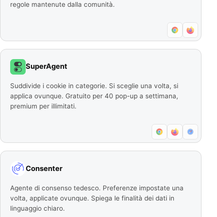
regole mantenute dalla comunità.
SuperAgent
Suddivide i cookie in categorie. Si sceglie una volta, si
applica ovunque. Gratuito per 40 pop-up a settimana,
premium per illimitati.
Consenter
Agente di consenso tedesco. Preferenze impostate una
volta, applicate ovunque. Spiega le finalità dei dati in
linguaggio chiaro.