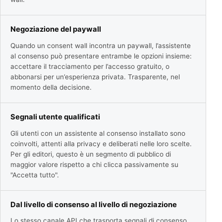
Negoziazione del paywall
Quando un consent wall incontra un paywall, l’assistente
al consenso può presentare entrambe le opzioni insieme:
accettare il tracciamento per l’accesso gratuito, o
abbonarsi per un’esperienza privata. Trasparente, nel
momento della decisione.
Segnali utente qualificati
Gli utenti con un assistente al consenso installato sono
coinvolti, attenti alla privacy e deliberati nelle loro scelte.
Per gli editori, questo è un segmento di pubblico di
maggior valore rispetto a chi clicca passivamente su
"Accetta tutto".
Dal livello di consenso al livello di negoziazione
Lo stesso canale API che trasporta segnali di consenso