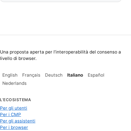
Una proposta aperta per l’interoperabilità del consenso a
livello di browser.
English
Français
Deutsch
Italiano
Español
Nederlands
L’ECOSISTEMA
Per gli utenti
Per i CMP
Per gli assistenti
Per i browser