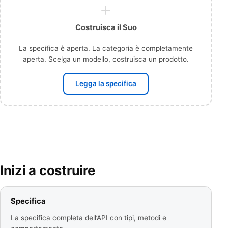
Costruisca il Suo
La specifica è aperta. La categoria è completamente
aperta. Scelga un modello, costruisca un prodotto.
Legga la specifica
Inizi a costruire
Specifica
La specifica completa dell’API con tipi, metodi e