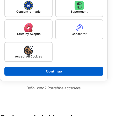
Consent-o-matic
SuperAgent
Taste by Axeptio
Consenter
Accept All Cookies
Continua
Bello, vero? Potrebbe accadere.