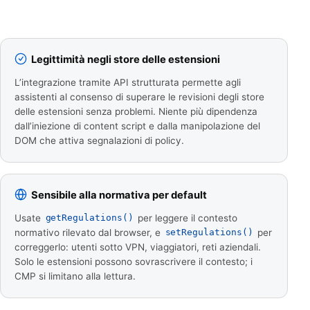
Legittimità negli store delle estensioni
L’integrazione tramite API strutturata permette agli
assistenti al consenso di superare le revisioni degli store
delle estensioni senza problemi. Niente più dipendenza
dall’iniezione di content script e dalla manipolazione del
DOM che attiva segnalazioni di policy.
Sensibile alla normativa per default
Usate
per leggere il contesto
getRegulations()
normativo rilevato dal browser, e
per
setRegulations()
correggerlo: utenti sotto VPN, viaggiatori, reti aziendali.
Solo le estensioni possono sovrascrivere il contesto; i
CMP si limitano alla lettura.