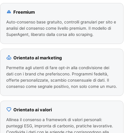
Freemium
Auto-consenso base gratuito, controlli granulari per sito e
analisi del consenso come livello premium. Il modello di
SuperAgent, liberato dalla corsa allo scraping.
Orientato al marketing
Permette agli utenti di fare opt-
in
alla condivisione dei
dati con i brand che preferiscono. Programmi fedeltà,
offerte personalizzate, scambio consensuale di dati. Il
consenso come segnale positivo, non solo come un muro.
Orientato ai valori
Allinea il consenso a framework di valori personali:
punteggi ESG, impronta di carbonio, pratiche lavorative.
Condivida i dati con le aziende che corrispondono alla