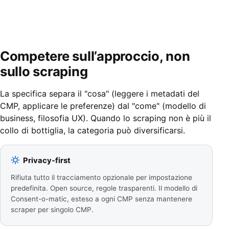
Competere sull’approccio, non
sullo scraping
La specifica separa il "cosa" (leggere i metadati del
CMP, applicare le preferenze) dal "come" (modello di
business, filosofia UX). Quando lo scraping non è più il
collo di bottiglia, la categoria può diversificarsi.
Privacy-first
Rifiuta tutto il tracciamento opzionale per impostazione
predefinita. Open source, regole trasparenti. Il modello di
Consent-o-matic, esteso a ogni CMP senza mantenere
scraper per singolo CMP.