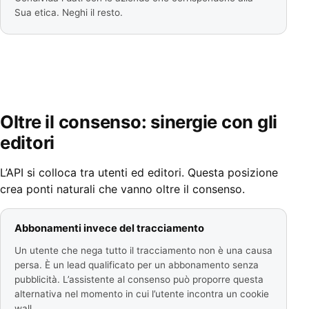
Sua etica. Neghi il resto.
Oltre il consenso: sinergie con gli
editori
L’API si colloca tra utenti ed editori. Questa posizione
crea ponti naturali che vanno oltre il consenso.
Abbonamenti invece del tracciamento
Un utente che nega tutto il tracciamento non è una causa
persa. È un lead qualificato per un abbonamento senza
pubblicità. L’assistente al consenso può proporre questa
alternativa nel momento in cui l’utente incontra un cookie
wall.