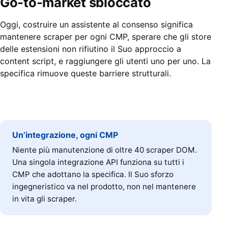
Go-to-market sbloccato
Oggi, costruire un assistente al consenso significa
mantenere scraper per ogni CMP, sperare che gli store
delle estensioni non rifiutino il Suo approccio a
content script, e raggiungere gli utenti uno per uno. La
specifica rimuove queste barriere strutturali.
Un’integrazione, ogni CMP
Niente più manutenzione di oltre 40 scraper DOM.
Una singola integrazione API funziona su tutti i
CMP che adottano la specifica. Il Suo sforzo
ingegneristico va nel prodotto, non nel mantenere
in vita gli scraper.