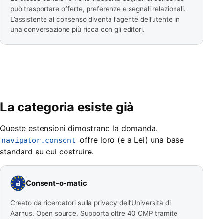
può trasportare offerte, preferenze e segnali relazionali.
L’assistente al consenso diventa l’agente dell’utente in
una conversazione più ricca con gli editori.
La categoria esiste già
Queste estensioni dimostrano la domanda.
offre loro (e a Lei) una base
navigator.consent
standard su cui costruire.
Consent-o-matic
Creato da ricercatori sulla privacy dell’Università di
Aarhus. Open source. Supporta oltre 40 CMP tramite